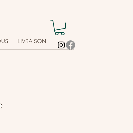
OUS
LIVRAISON
e