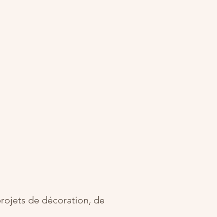
rojets de décoration, de