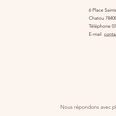
6 Place Saint
Chatou 7840
Téléphone 07
E-mail
conta
Nous répondons avec pla