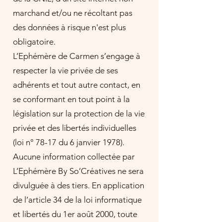
marchand et/ou ne récoltant pas
des données à risque n'est plus
obligatoire.
L’Ephémère de Carmen s’engage à
respecter la vie privée de ses
adhérents et tout autre contact, en
se conformant en tout point à la
législation sur la protection de la vie
privée et des libertés individuelles
(loi n° 78-17 du 6 janvier 1978).
Aucune information collectée par
L’Ephémère By So’Créatives ne sera
divulguée à des tiers. En application
de l’article 34 de la loi informatique
et libertés du 1er août 2000, toute