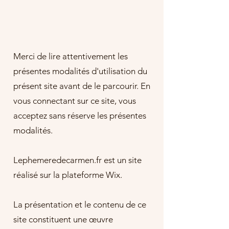
Merci de lire attentivement les
présentes modalités d'utilisation du
présent site avant de le parcourir. En
vous connectant sur ce site, vous
acceptez sans réserve les présentes
modalités.
Lephemeredecarmen.fr est un site
réalisé sur la plateforme Wix.
La présentation et le contenu de ce
site constituent une œuvre