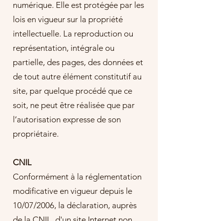
numérique. Elle est protégée par les
lois en vigueur sur la propriété
intellectuelle. La reproduction ou
représentation, intégrale ou
partielle, des pages, des données et
de tout autre élément constitutif au
site, par quelque procédé que ce
soit, ne peut être réalisée que par
l’autorisation expresse de son
propriétaire.
CNIL
​Conformément à la réglementation
modificative en vigueur depuis le
10/07/2006, la déclaration, auprès
de la CNIL, d'un site Internet non