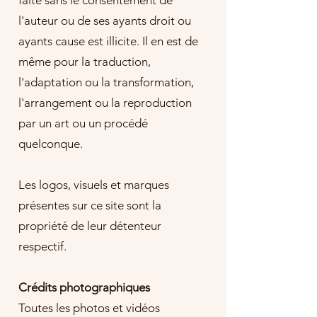
l'auteur ou de ses ayants droit ou
ayants cause est illicite. Il en est de
même pour la traduction,
l'adaptation ou la transformation,
l'arrangement ou la reproduction
par un art ou un procédé
quelconque.
Les logos, visuels et marques
présentes sur ce site sont la
propriété de leur détenteur
respectif.
Crédits photographiques
​Toutes les photos et vidéos