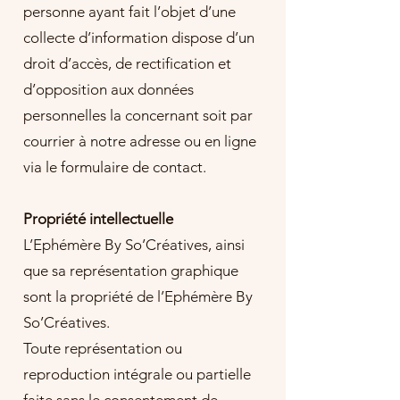
personne ayant fait l’objet d’une
collecte d’information dispose d’un
droit d’accès, de rectification et
d’opposition aux données
personnelles la concernant soit par
courrier à notre adresse ou en ligne
via le formulaire de contact.
Propriété intellectuelle
​L’Ephémère By So’Créatives, ainsi
que sa représentation graphique
sont la propriété de l’Ephémère By
So’Créatives.
​Toute représentation ou
reproduction intégrale ou partielle
faite sans le consentement de