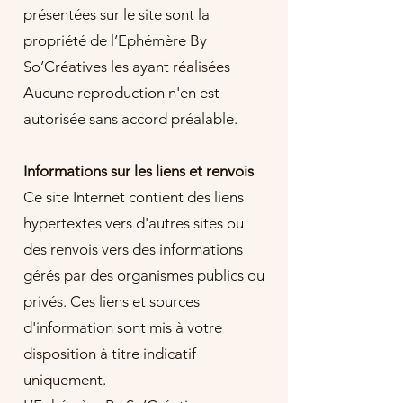
présentées sur le site sont la
propriété de l’Ephémère By
So’Créatives les ayant réalisées
Aucune reproduction n'en est
autorisée sans accord préalable.
Informations sur les liens et renvois
Ce site Internet contient des liens
hypertextes vers d'autres sites ou
des renvois vers des informations
gérés par des organismes publics ou
privés. Ces liens et sources
d'information sont mis à votre
disposition à titre indicatif
uniquement.