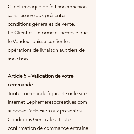
Client implique de fait son adhésion
sans réserve aux présentes
conditions générales de vente.
Le Client est informé et accepte que
le Vendeur puisse confier les
opérations de livraison aux tiers de
son choix.
Article 5 – Validation de votre
commande
Toute commande figurant sur le site
Internet Lephemeresocreatives.com
suppose l’adhésion aux présentes
Conditions Générales. Toute
confirmation de commande entraîne