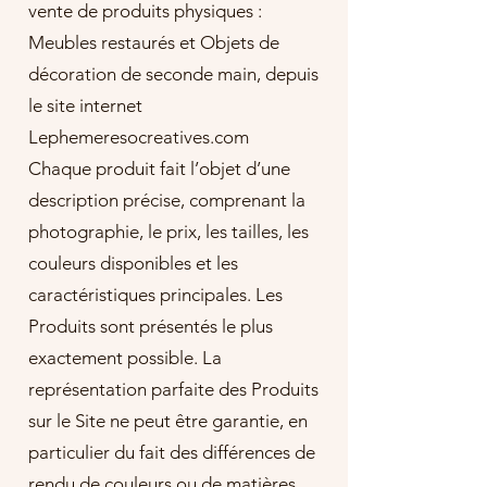
vente de produits physiques :
Meubles restaurés et Objets de
décoration de seconde main, depuis
le site internet
Lephemeresocreatives.com
Chaque produit fait l’objet d’une
description précise, comprenant la
photographie, le prix, les tailles, les
couleurs disponibles et les
caractéristiques principales. Les
Produits sont présentés le plus
exactement possible. La
représentation parfaite des Produits
sur le Site ne peut être garantie, en
particulier du fait des différences de
rendu de couleurs ou de matières