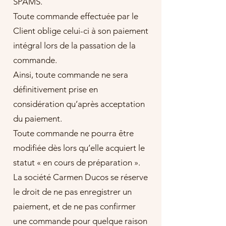
SPAMS.
Toute commande effectuée par le
Client oblige celui-ci à son paiement
intégral lors de la passation de la
commande.
Ainsi, toute commande ne sera
définitivement prise en
considération qu’après acceptation
du paiement.
Toute commande ne pourra être
modifiée dès lors qu’elle acquiert le
statut « en cours de préparation ».
La société Carmen Ducos se réserve
le droit de ne pas enregistrer un
paiement, et de ne pas confirmer
une commande pour quelque raison