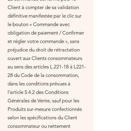
Client à compter de sa validation
définitive manifestée par le clic sur
le bouton « Commande avec
obligation de paiement / Confirmer
et régler votre commande », sans
préjudice du droit de rétractation
ouvert aux Clients consommateurs
au sens des articles L.221-18 à L221-
28 du Code de la consommation,
dans les conditions prévues à
l’article 5.4.2 des Conditions
Générales de Vente, sauf pour les
Produits sur-mesure confectionnés
selon les spécifications du Client
consommateur ou nettement