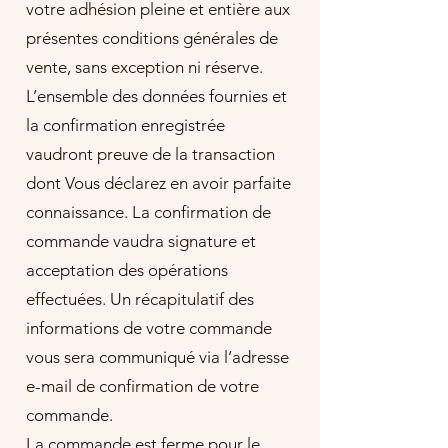
votre adhésion pleine et entière aux
présentes conditions générales de
vente, sans exception ni réserve.
L’ensemble des données fournies et
la confirmation enregistrée
vaudront preuve de la transaction
dont Vous déclarez en avoir parfaite
connaissance. La confirmation de
commande vaudra signature et
acceptation des opérations
effectuées. Un récapitulatif des
informations de votre commande
vous sera communiqué via l’adresse
e-mail de confirmation de votre
commande.
La commande est ferme pour le