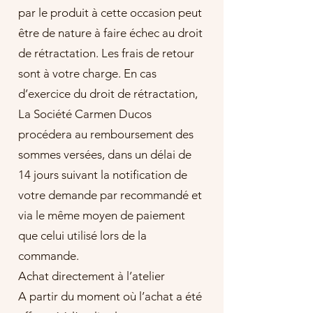
par le produit à cette occasion peut
être de nature à faire échec au droit
de rétractation. Les frais de retour
sont à votre charge. En cas
d’exercice du droit de rétractation,
La Société Carmen Ducos
procédera au remboursement des
sommes versées, dans un délai de
14 jours suivant la notification de
votre demande par recommandé et
via le même moyen de paiement
que celui utilisé lors de la
commande.
Achat directement à l’atelier
A partir du moment où l’achat a été