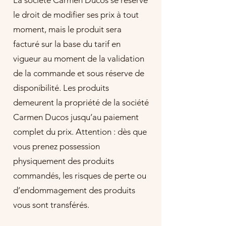
le droit de modifier ses prix à tout
moment, mais le produit sera
facturé sur la base du tarif en
vigueur au moment de la validation
de la commande et sous réserve de
disponibilité. Les produits
demeurent la propriété de la société
Carmen Ducos jusqu’au paiement
complet du prix. Attention : dès que
vous prenez possession
physiquement des produits
commandés, les risques de perte ou
d’endommagement des produits
vous sont transférés.