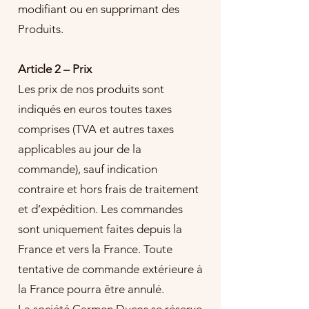
modifiant ou en supprimant des
Produits.
Article 2 – Prix
Les prix de nos produits sont
indiqués en euros toutes taxes
comprises (TVA et autres taxes
applicables au jour de la
commande), sauf indication
contraire et hors frais de traitement
et d’expédition. Les commandes
sont uniquement faites depuis la
France et vers la France. Toute
tentative de commande extérieure à
la France pourra être annulé.
La société Carmen Ducos se réserve