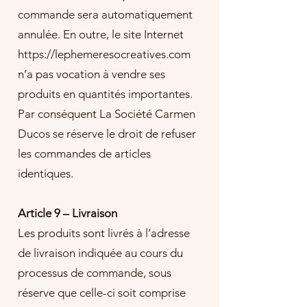
commande sera automatiquement
annulée. En outre, le site Internet
https://lephemeresocreatives.com
n’a pas vocation à vendre ses
produits en quantités importantes.
Par conséquent La Société Carmen
Ducos se réserve le droit de refuser
les commandes de articles
identiques.
Article 9 – Livraison
Les produits sont livrés à l’adresse
de livraison indiquée au cours du
processus de commande, sous
réserve que celle-ci soit comprise