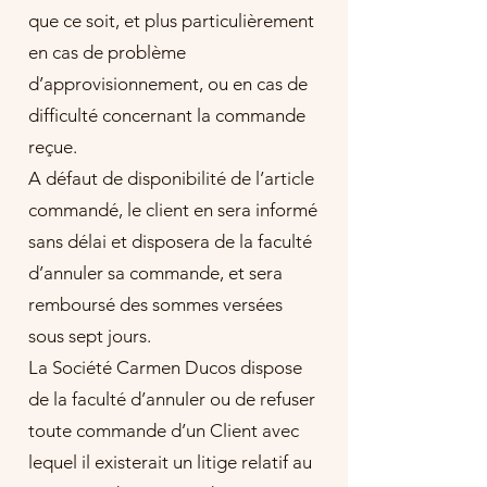
que ce soit, et plus particulièrement
en cas de problème
d’approvisionnement, ou en cas de
difficulté concernant la commande
reçue.
A défaut de disponibilité de l’article
commandé, le client en sera informé
sans délai et disposera de la faculté
d’annuler sa commande, et sera
remboursé des sommes versées
sous sept jours.
La Société Carmen Ducos dispose
de la faculté d’annuler ou de refuser
toute commande d’un Client avec
lequel il existerait un litige relatif au