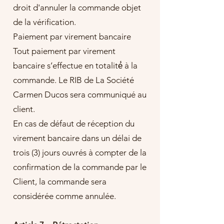
droit d'annuler la commande objet
de la vérification.
Paiement par virement bancaire
Tout paiement par virement
bancaire s’effectue en totalité́ à la
commande. Le RIB de La Société
Carmen Ducos sera communiqué au
client.
En cas de défaut de réception du
virement bancaire dans un délai de
trois (3) jours ouvrés à compter de la
confirmation de la commande par le
Client, la commande sera
considérée comme annulée.