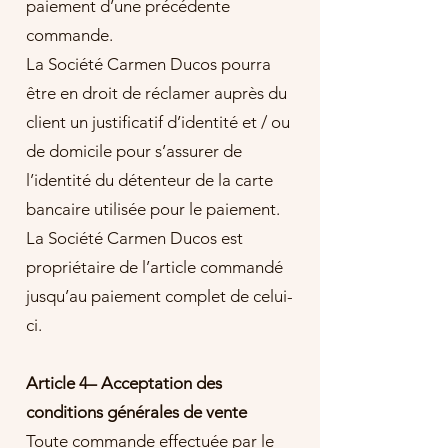
paiement d’une précédente
commande.
La Société Carmen Ducos pourra
être en droit de réclamer auprès du
client un justificatif d’identité et / ou
de domicile pour s’assurer de
l’identité du détenteur de la carte
bancaire utilisée pour le paiement.
La Société Carmen Ducos est
propriétaire de l’article commandé
jusqu’au paiement complet de celui-
ci.
Article 4– Acceptation des
conditions générales de vente
Toute commande effectuée par le