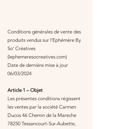
Conditions générales de vente des
produits vendus sur l’Ephémère By
So’ Créatives
(lephemeresocreatives.com)
Date de dernière mise à jour
06/03/2024
Article 1 – Objet
Les présentes conditions régissent
les ventes par la société Carmen
Ducos 46 Chemin de la Mareche
78250 Tessancourt-Sur-Aubette,