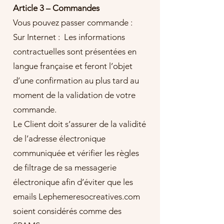
Article 3 – Commandes
Vous pouvez passer commande :
Sur Internet : Les informations
contractuelles sont présentées en
langue française et feront l’objet
d’une confirmation au plus tard au
moment de la validation de votre
commande.
Le Client doit s’assurer de la validité
de l’adresse électronique
communiquée et vérifier les règles
de filtrage de sa messagerie
électronique afin d’éviter que les
emails Lephemeresocreatives.com
soient considérés comme des