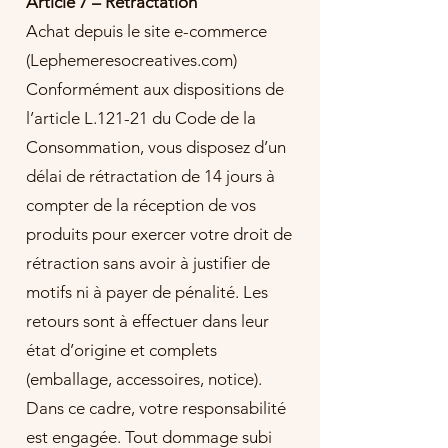
Article 7 – Rétractation
Achat depuis le site e-commerce
(Lephemeresocreatives.com)
Conformément aux dispositions de
l’article L.121-21 du Code de la
Consommation, vous disposez d’un
délai de rétractation de 14 jours à
compter de la réception de vos
produits pour exercer votre droit de
rétraction sans avoir à justifier de
motifs ni à payer de pénalité. Les
retours sont à effectuer dans leur
état d’origine et complets
(emballage, accessoires, notice).
Dans ce cadre, votre responsabilité
est engagée. Tout dommage subi