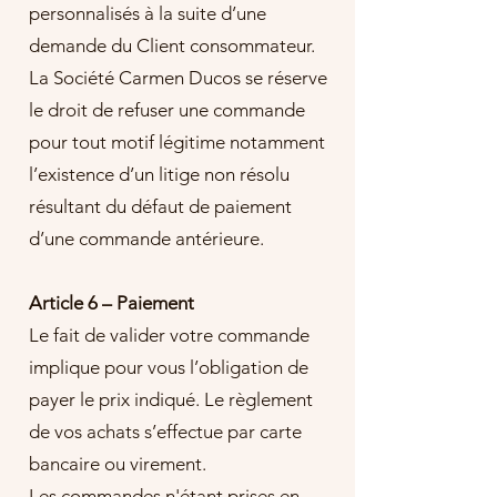
personnalisés à la suite d’une
demande du Client consommateur.
La Société Carmen Ducos se réserve
le droit de refuser une commande
pour tout motif légitime notamment
l’existence d’un litige non résolu
résultant du défaut de paiement
d’une commande antérieure.
Article 6 – Paiement
Le fait de valider votre commande
implique pour vous l’obligation de
payer le prix indiqué. Le règlement
de vos achats s’effectue par carte
bancaire ou virement.
Les commandes n'étant prises en