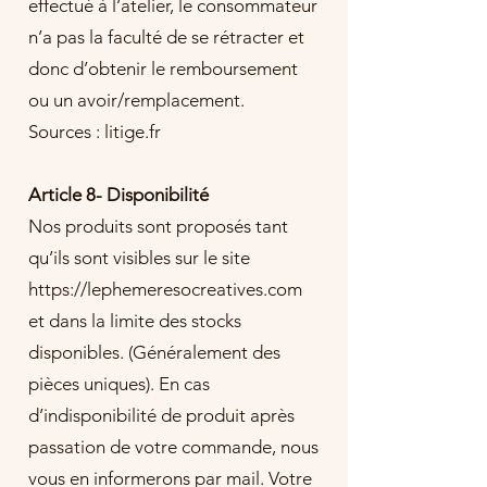
effectué à l’atelier, le consommateur
n’a pas la faculté de se rétracter et
donc d’obtenir le remboursement
ou un avoir/remplacement.
Sources : litige.fr
Article 8- Disponibilité
Nos produits sont proposés tant
qu’ils sont visibles sur le site
https://lephemeresocreatives.com
et dans la limite des stocks
disponibles. (Généralement des
pièces uniques). En cas
d’indisponibilité de produit après
passation de votre commande, nous
vous en informerons par mail. Votre