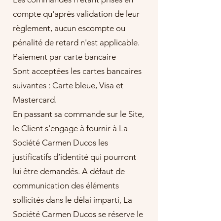
compte qu'après validation de leur
règlement, aucun escompte ou
pénalité de retard n'est applicable.
Paiement par carte bancaire
Sont acceptées les cartes bancaires
suivantes : Carte bleue, Visa et
Mastercard.
En passant sa commande sur le Site,
le Client s'engage à fournir à La
Société Carmen Ducos les
justificatifs d’identité qui pourront
lui être demandés. A défaut de
communication des éléments
sollicités dans le délai imparti, La
Société Carmen Ducos se réserve le