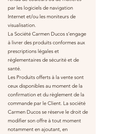
par les logiciels de navigation
Internet et/ou les moniteurs de
visualisation.
La Société Carmen Ducos s’engage
à livrer des produits conformes aux
prescriptions légales et
réglementaires de sécurité et de
santé.
Les Produits offerts à la vente sont
ceux disponibles au moment de la
confirmation et du règlement de la
commande par le Client. La société
Carmen Ducos se réserve le droit de
modifier son offre à tout moment
notamment en ajoutant, en